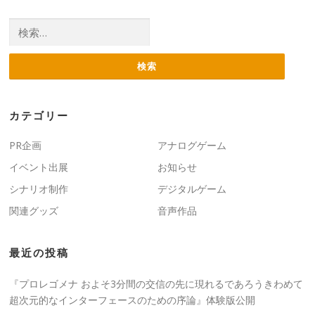
検索:
カテゴリー
PR企画
アナログゲーム
イベント出展
お知らせ
シナリオ制作
デジタルゲーム
関連グッズ
音声作品
最近の投稿
『プロレゴメナ およそ3分間の交信の先に現れるであろうきわめて
超次元的なインターフェースのための序論』体験版公開