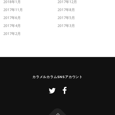
2018年1月
2017年12月
2017年11月
2017年8月
2017年6月
2017年5月
2017年4月
2017年3月
2017年2月
カラメルカラムSNSアカウント