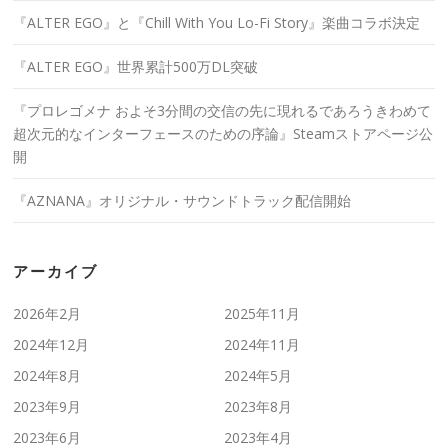
『ALTER EGO』と『Chill With You Lo-Fi Story』楽曲コラボ決定
『ALTER EGO』世界累計500万DL突破
『プロレゴメナ およそ3分間の交信の先に現れるであろうきわめて
超次元的なインターフェースのための序論』Steamストアページ公
開
『AZNANA』オリジナル・サウンドトラック配信開始
アーカイブ
2026年2月
2025年11月
2024年12月
2024年11月
2024年8月
2024年5月
2023年9月
2023年8月
2023年6月
2023年4月