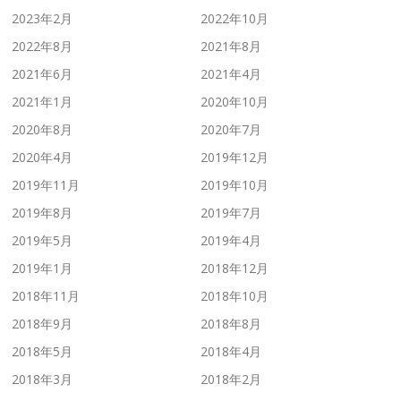
2023年2月
2022年10月
2022年8月
2021年8月
2021年6月
2021年4月
2021年1月
2020年10月
2020年8月
2020年7月
2020年4月
2019年12月
2019年11月
2019年10月
2019年8月
2019年7月
2019年5月
2019年4月
2019年1月
2018年12月
2018年11月
2018年10月
2018年9月
2018年8月
2018年5月
2018年4月
2018年3月
2018年2月