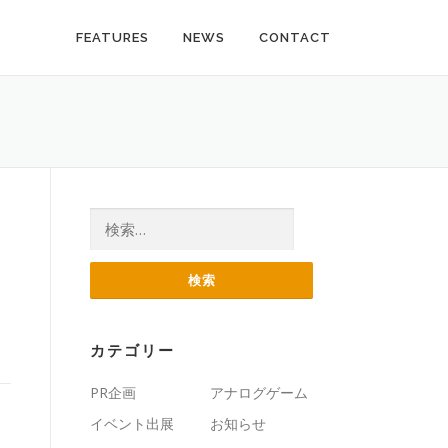
FEATURES
NEWS
CONTACT
検索:
カテゴリー
PR企画
アナログゲーム
イベント出展
お知らせ