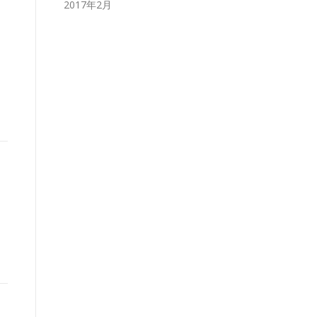
2017年2月