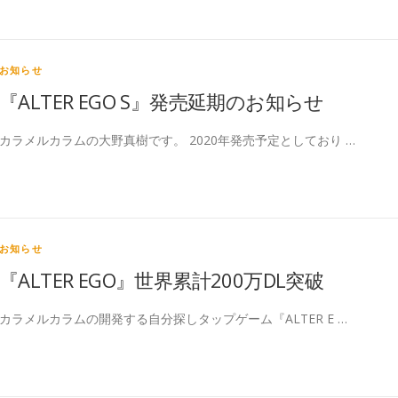
お知らせ
『ALTER EGO S』発売延期のお知らせ
カラメルカラムの大野真樹です。 2020年発売予定としており …
お知らせ
『ALTER EGO』世界累計200万DL突破
カラメルカラムの開発する自分探しタップゲーム『ALTER E …