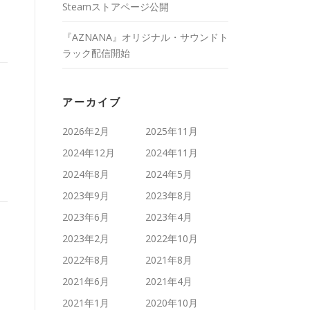
Steamストアページ公開
『AZNANA』オリジナル・サウンドト
ラック配信開始
アーカイブ
2026年2月
2025年11月
2024年12月
2024年11月
2024年8月
2024年5月
2023年9月
2023年8月
2023年6月
2023年4月
2023年2月
2022年10月
2022年8月
2021年8月
2021年6月
2021年4月
2021年1月
2020年10月