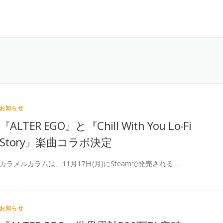
お知らせ
『ALTER EGO』と『Chill With You Lo-Fi
Story』楽曲コラボ決定
カラメルカラムは、11月17日(月)にSteamで発売される …
お知らせ