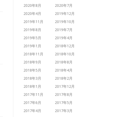
2020年8月
2020年7月
2020年4月
2019年12月
2019年11月
2019年10月
2019年8月
2019年7月
2019年5月
2019年4月
2019年1月
2018年12月
2018年11月
2018年10月
2018年9月
2018年8月
2018年5月
2018年4月
2018年3月
2018年2月
2018年1月
2017年12月
2017年11月
2017年8月
2017年6月
2017年5月
2017年4月
2017年3月