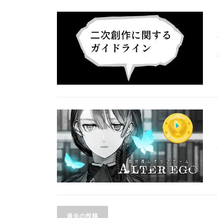
投稿ナビゲーション
過去の投稿