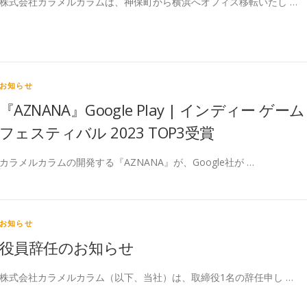
株式会社カラメルカラムは、神保町から横浜へオフィス移転いたし …
お知らせ
『AZNANA』Google Play | インディー ゲーム
フェスティバル 2023 TOP3受賞
カラメルカラムの開発する『AZNANA』が、Google社が …
お知らせ
役員辞任のお知らせ
株式会社カラメルカラム（以下、当社）は、取締役1名の辞任申し …