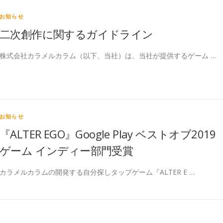
お知らせ
二次創作に関するガイドライン
株式会社カラメルカラム（以下、当社）は、当社が提供するゲーム …
お知らせ
『ALTER EGO』Google Play ベストオブ2019
ゲーム インディー部門受賞
カラメルカラムの開発する自分探しタップゲーム『ALTER E …