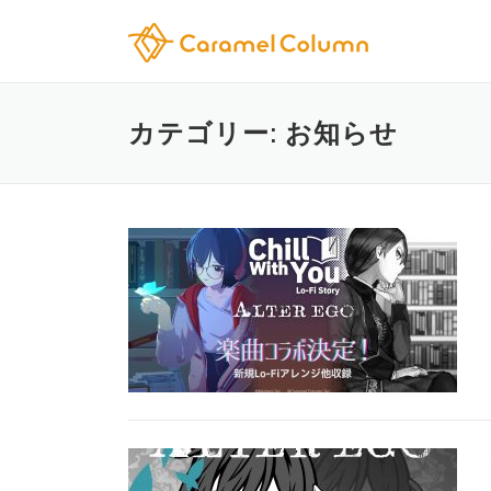
コンテンツへスキップ
カテゴリー: お知らせ