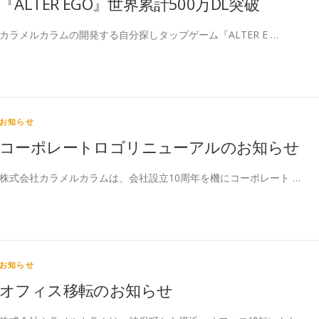
『ALTER EGO』世界累計500万DL突破
カラメルカラムの開発する自分探しタップゲーム『ALTER E …
お知らせ
コーポレートロゴリニューアルのお知らせ
株式会社カラメルカラムは、会社設立10周年を機にコーポレート …
お知らせ
オフィス移転のお知らせ