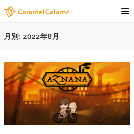
コンテンツへスキップ
メニュー
月別: 2022年8月