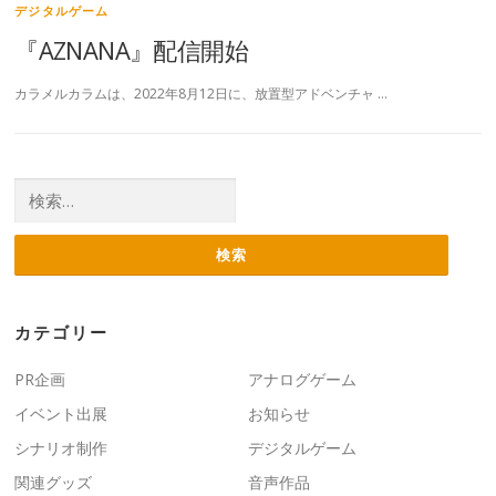
デジタルゲーム
『AZNANA』配信開始
カラメルカラムは、2022年8月12日に、放置型アドベンチャ …
検索:
カテゴリー
PR企画
アナログゲーム
イベント出展
お知らせ
シナリオ制作
デジタルゲーム
関連グッズ
音声作品