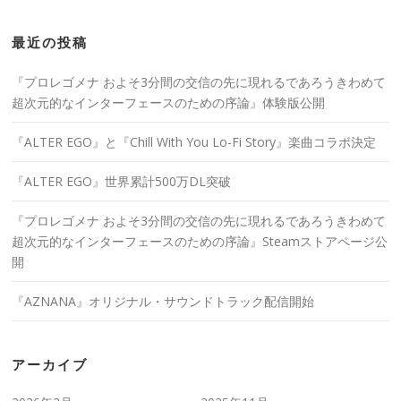
最近の投稿
『プロレゴメナ およそ3分間の交信の先に現れるであろうきわめて
超次元的なインターフェースのための序論』体験版公開
『ALTER EGO』と『Chill With You Lo-Fi Story』楽曲コラボ決定
『ALTER EGO』世界累計500万DL突破
『プロレゴメナ およそ3分間の交信の先に現れるであろうきわめて
超次元的なインターフェースのための序論』Steamストアページ公
開
『AZNANA』オリジナル・サウンドトラック配信開始
アーカイブ