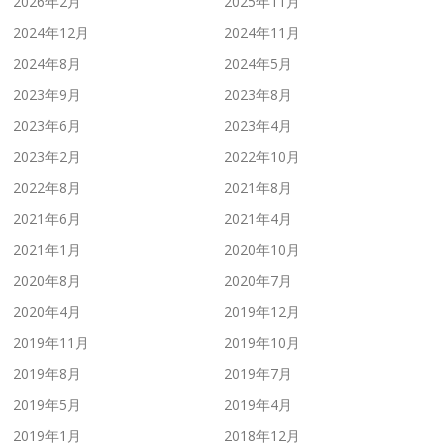
2026年2月
2025年11月
2024年12月
2024年11月
2024年8月
2024年5月
2023年9月
2023年8月
2023年6月
2023年4月
2023年2月
2022年10月
2022年8月
2021年8月
2021年6月
2021年4月
2021年1月
2020年10月
2020年8月
2020年7月
2020年4月
2019年12月
2019年11月
2019年10月
2019年8月
2019年7月
2019年5月
2019年4月
2019年1月
2018年12月