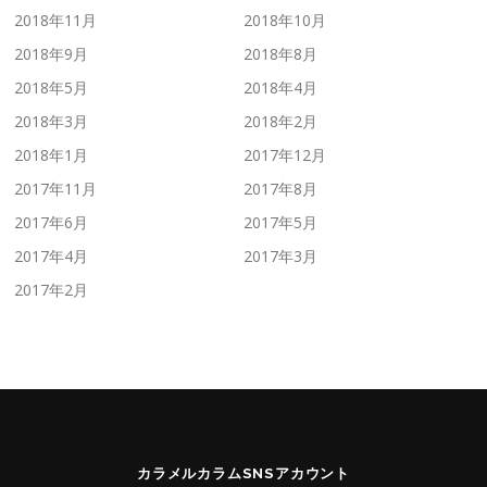
2018年11月
2018年10月
2018年9月
2018年8月
2018年5月
2018年4月
2018年3月
2018年2月
2018年1月
2017年12月
2017年11月
2017年8月
2017年6月
2017年5月
2017年4月
2017年3月
2017年2月
カラメルカラムSNSアカウント