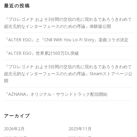
最近の投稿
『プロレゴメナ およそ3分間の交信の先に現れるであろうきわめて
超次元的なインターフェースのための序論』体験版公開
『ALTER EGO』と『Chill With You Lo-Fi Story』楽曲コラボ決定
『ALTER EGO』世界累計500万DL突破
『プロレゴメナ およそ3分間の交信の先に現れるであろうきわめて
超次元的なインターフェースのための序論』Steamストアページ公
開
『AZNANA』オリジナル・サウンドトラック配信開始
アーカイブ
2026年2月
2025年11月