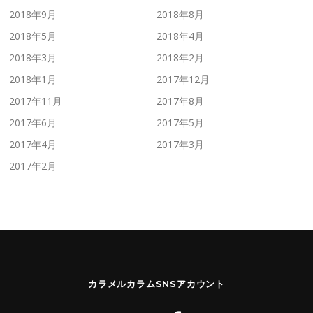
2018年9月
2018年8月
2018年5月
2018年4月
2018年3月
2018年2月
2018年1月
2017年12月
2017年11月
2017年8月
2017年6月
2017年5月
2017年4月
2017年3月
2017年2月
カラメルカラムSNSアカウント