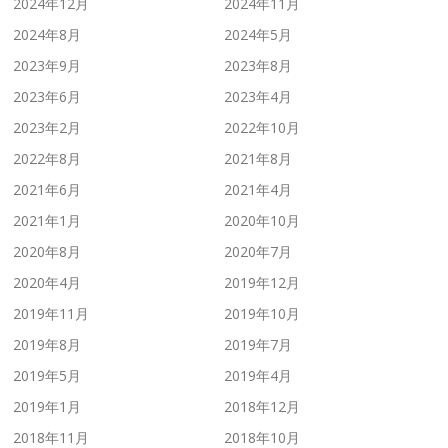
2024年12月
2024年11月
2024年8月
2024年5月
2023年9月
2023年8月
2023年6月
2023年4月
2023年2月
2022年10月
2022年8月
2021年8月
2021年6月
2021年4月
2021年1月
2020年10月
2020年8月
2020年7月
2020年4月
2019年12月
2019年11月
2019年10月
2019年8月
2019年7月
2019年5月
2019年4月
2019年1月
2018年12月
2018年11月
2018年10月