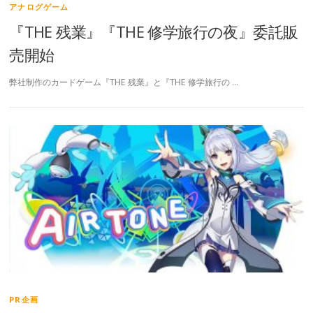
アナログゲーム
『THE 残業』『THE 修学旅行の夜』委託販
売開始
弊社制作のカードゲーム『THE 残業』と『THE 修学旅行の …
PR企画