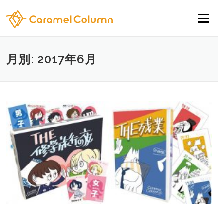
コンテンツへスキップ
メニュー
月別: 2017年6月