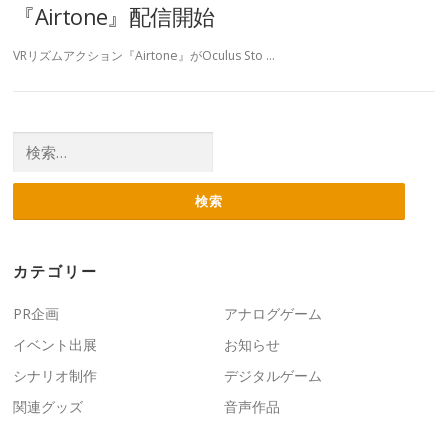
『Airtone』配信開始
VRリズムアクション『Airtone』がOculus Sto …
検索:
カテゴリー
PR企画
アナログゲーム
イベント出展
お知らせ
シナリオ制作
デジタルゲーム
関連グッズ
音声作品